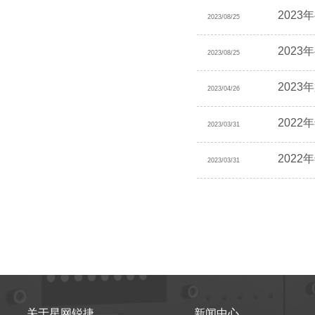
2023
2023/08/25
202
2023/08/25
202
2023/04/26
202
2023/03/31
202
2023/03/31
关于星网锐捷
新闻中心