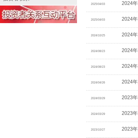
2024
2025/04/03
202
2025/04/03
202
2024/10/25
2024
2024/08/23
202
2024/08/23
202
2024/04/26
2023
2024/03/29
202
2024/03/29
202
2023/10/27