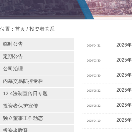
位置：
首页
/ 投资者关系
临时公告
202
2026/04/21
定期公告
2025
2026/03/30
公司治理
202
2026/03/30
内幕交易防控专栏
2025
2025/08/22
12-4法制宣传日专题
202
投资者保护宣传
2025/08/22
独立董事工作动态
202
2025/04/10
投资者联系