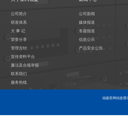
公司简介
公司新闻
研发体系
媒体报道
大 事 记
专题报道
荣誉分享
信息公示
管理方针
产品安全公告
宣传资料平台
廉洁及合规举报
联系我们
服务热线
福建星网锐捷通讯