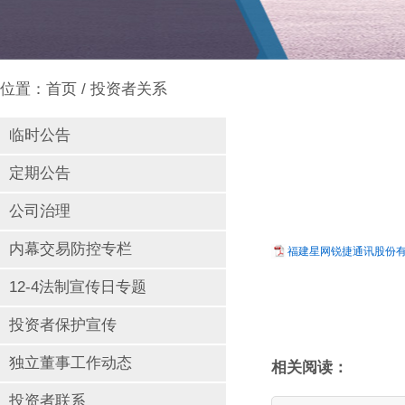
位置：
首页
/ 投资者关系
临时公告
定期公告
公司治理
内幕交易防控专栏
福建星网锐捷通讯股份有限
12-4法制宣传日专题
投资者保护宣传
独立董事工作动态
相关阅读：
投资者联系