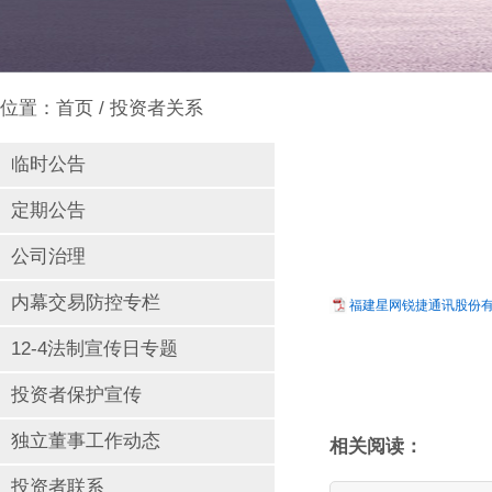
位置：
首页
/ 投资者关系
临时公告
定期公告
公司治理
内幕交易防控专栏
福建星网锐捷通讯股份有限
12-4法制宣传日专题
投资者保护宣传
独立董事工作动态
相关阅读：
投资者联系