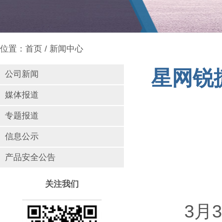
位置：
首页
/
新闻中心
星网锐
公司新闻
媒体报道
专题报道
信息公示
产品安全公告
关注我们
3月31