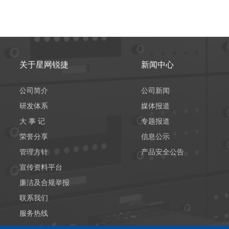
关于星网锐捷
新闻中心
公司简介
公司新闻
研发体系
媒体报道
大 事 记
专题报道
荣誉分享
信息公示
管理方针
产品安全公告
宣传资料平台
廉洁及合规举报
联系我们
服务热线