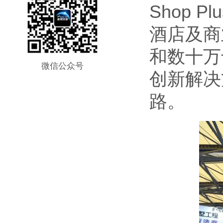
Shop
酒店及商
和数十万
微信公众号
创新解决
路。