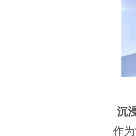
沉
作为酒