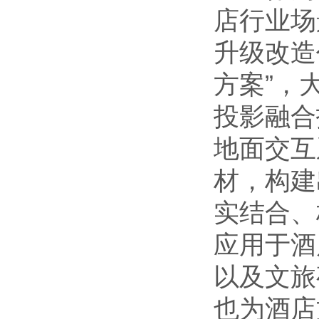
店行业场
升级改造
方案”，
投影融合
地面交互
材，构建
实结合、
应用于酒
以及文旅
也为酒店