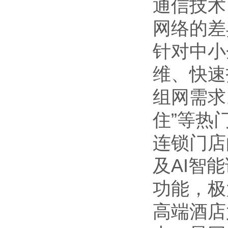
通信技术
网络的差
针对中小
维、快速
组网需求
住”等热
连锁门店
及AI智
功能，极
高端酒店