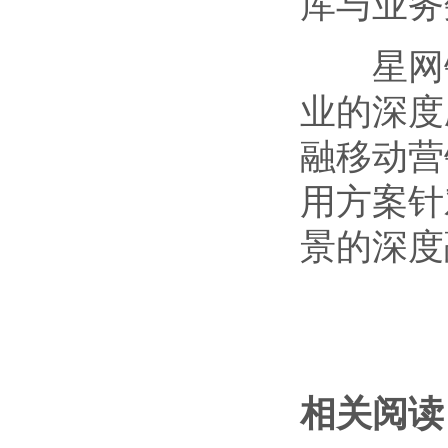
库与业务
星网锐
业的深度
融移动营
用方案针
景的深度
相关阅读