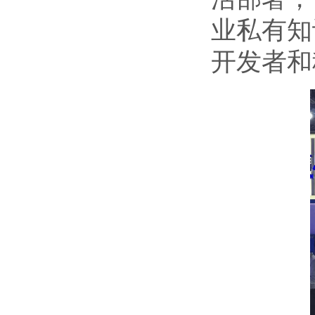
业私有知
开发者和