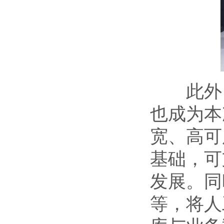
此外，星
也成为本
宽、高可
基础，可
发展。同
等，将人