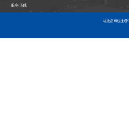
服务热线
福建星网锐捷通讯