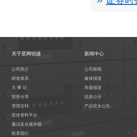
证券时
关于星网锐捷
新闻中心
公司简介
公司新闻
研发体系
媒体报道
大 事 记
专题报道
荣誉分享
信息公示
管理方针
产品安全公告
宣传资料平台
廉洁及合规举报
联系我们