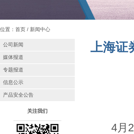
位置：
首页
/
新闻中心
上海证
公司新闻
媒体报道
专题报道
信息公示
产品安全公告
关注我们
4月29