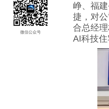
峥、福建
捷，对公
合总经理
微信公众号
AI科技