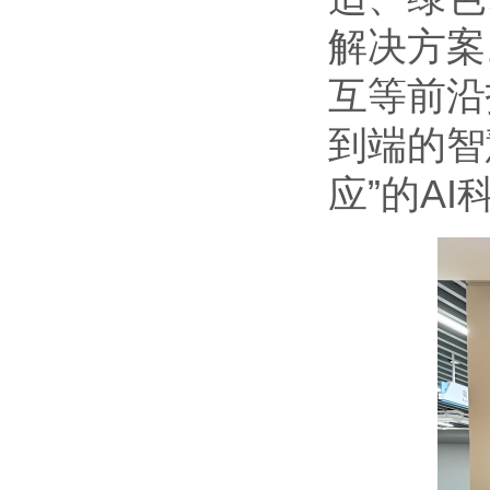
解决方案
互等前沿
到端的智
应”的A