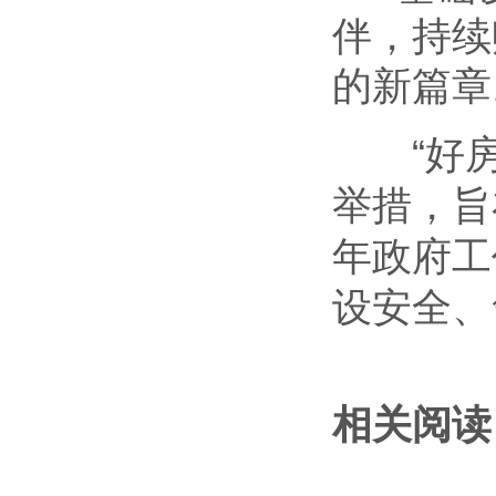
伴，持续
的新篇章
“好
举措，旨
年政府工
设安全、
相关阅读