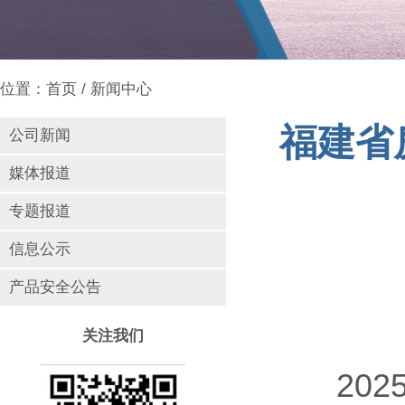
位置：
首页
/
新闻中心
福建省
公司新闻
媒体报道
专题报道
信息公示
产品安全公告
关注我们
2025