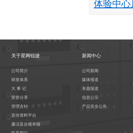
体验中心
关于星网锐捷
新闻中心
公司简介
公司新闻
研发体系
媒体报道
大 事 记
专题报道
荣誉分享
信息公示
管理方针
产品安全公告
宣传资料平台
廉洁及合规举报