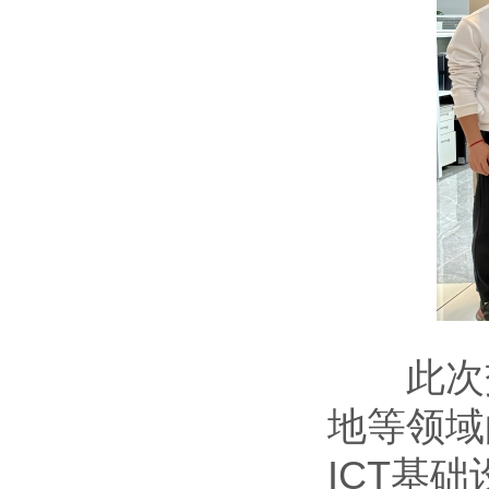
此次交
地等领域
ICT基