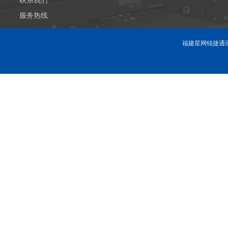
联系我们
服务热线
福建星网锐捷通讯