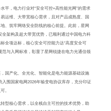
平，电力行业对“安全可控+高性能光网”的需求
、易运维、大带宽核心需求，且对产品成熟度、国
落地、筑牢网络安全防线的核心前提。此前，星网
、极致安全架构及超大带宽优势，已顺利通过中国电力科
标全项达标，核心安全可控能力达“高度安全可
规范与入网标准，彰显了星网锐捷在电力光通信领
，国产化、全光化、智能化是电力能源基础设施
0成功入围国家电网2026年输变电协议库存，充分印证
认可。
转型核心需求，以全栈自主可控的技术优势，助