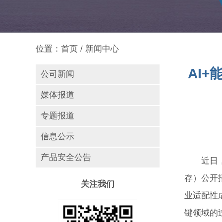
位置：
首页
/
新闻中心
AI
公司新闻
媒体报道
专题报道
信息公示
产品安全公告
近日，国
存）公开招
关注我们
业适配性
键领域的