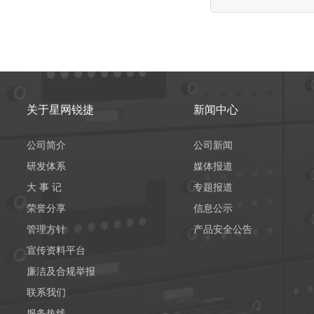
关于星网锐捷
新闻中心
公司简介
公司新闻
研发体系
媒体报道
大 事 记
专题报道
荣誉分享
信息公示
管理方针
产品安全公告
宣传资料平台
廉洁及合规举报
联系我们
服务热线