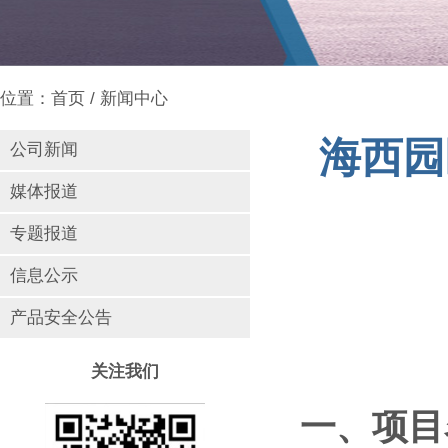
位置：
首页
/
新闻中心
海西园
公司新闻
媒体报道
专题报道
信息公示
产品安全公告
关注我们
一、项目