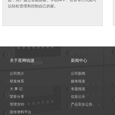
以轻松管理和控制自己的家。
关于星网锐捷
新闻中心
公司简介
公司新闻
研发体系
媒体报道
大 事 记
专题报道
荣誉分享
信息公示
管理方针
产品安全公告
宣传资料平台