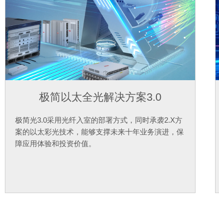
极简以太全光解决方案3.0
​极简光3.0采用光纤入室的部署方式，同时承袭2.X方
案的以太彩光技术，能够支撑未来十年业务演进，保
障应用体验和投资价值。