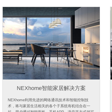
NEXhome智能家居解决方案
NEXhome利用先进的网络通讯技术和智能控制技
术，将与家居生活相关的各个子系统有机结合在一
起，用户通过智能面板、手机APP、语音等方式就可