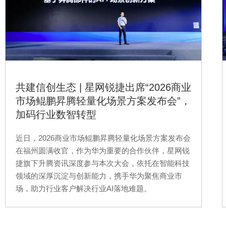
共建信创生态 | 星网锐捷出席“2026商业
市场鲲鹏昇腾轻量化场景方案发布会”，
加码行业数智转型
近日，2026商业市场鲲鹏昇腾轻量化场景方案发布会
在福州圆满收官，作为华为重要的合作伙伴，星网锐
捷旗下升腾资讯深度参与本次大会，依托在智能科技
领域的深厚沉淀与创新能力，携手华为聚焦商业市
场，助力行业客户解决行业AI落地难题。