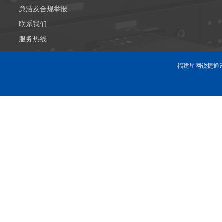
廉洁及合规举报
联系我们
服务热线
福建星网锐捷通讯