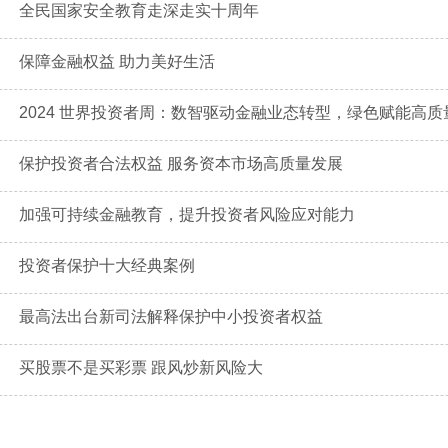
全民国家安全教育走深走实十周年
保障金融权益 助力美好生活
2024 世界投资者周：数智驱动金融业态转型，绿色赋能高质
保护投资者合法权益 服务资本市场高质量发展
加强可持续金融教育，提升投资者风险应对能力
投资者保护十大经典案例
最高法出台新司法解释保护中小投资者权益
买股票不是买彩票 跟风炒新风险大