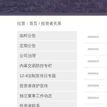
位置：
首页
/ 投资者关系
临时公告
2026/05/15
定期公告
2025/10/21
公司治理
2025/09/15
内幕交易防控专栏
2025/09/11
12-4法制宣传日专题
投资者保护宣传
2025/06/06
独立董事工作动态
2025/05/14
投资者联系