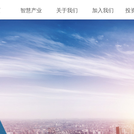
页
智慧产业
关于我们
加入我们
投
ICT 基础设施
AI 应用方案