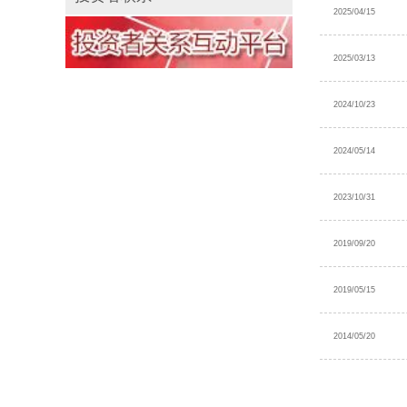
2025/04/15
2025/03/13
2024/10/23
2024/05/14
2023/10/31
2019/09/20
2019/05/15
2014/05/20