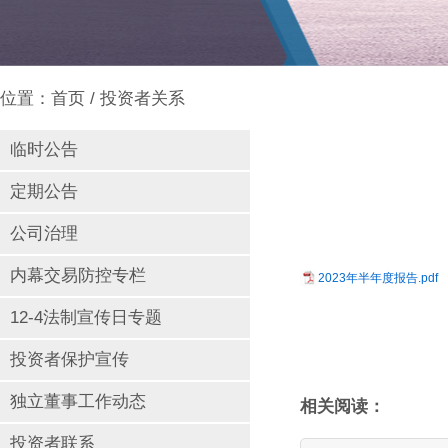
位置：
首页
/ 投资者关系
临时公告
定期公告
公司治理
内幕交易防控专栏
2023年半年度报告.pdf
12-4法制宣传日专题
投资者保护宣传
独立董事工作动态
相关阅读：
投资者联系