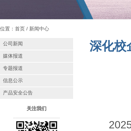
位置：
首页
/
新闻中心
深化校
公司新闻
媒体报道
专题报道
信息公示
产品安全公告
关注我们
2025