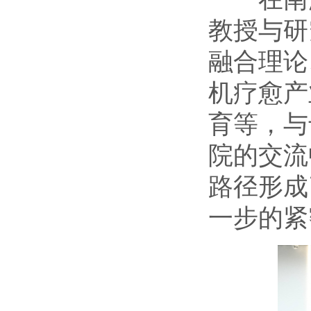
教授与研
融合理论
机疗愈产
育等，与
院的交流
路径形成
一步的紧