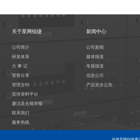
关于星网锐捷
新闻中心
公司简介
公司新闻
研发体系
媒体报道
大 事 记
专题报道
荣誉分享
信息公示
管理方针
产品安全公告
宣传资料平台
廉洁及合规举报
联系我们
服务热线
福建星网锐捷通讯