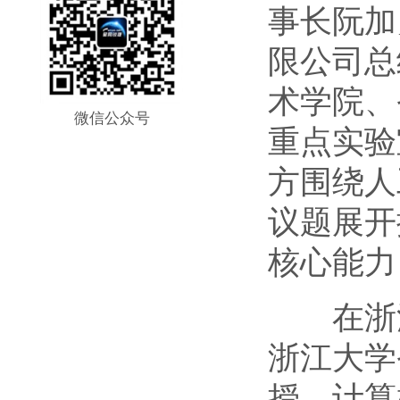
事长阮加
限公司总
术学院、
微信公众号
重点实验
方围绕人
议题展开
核心能力
在浙江
浙江大学
授，计算