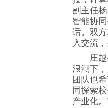
副主任杨
智能协同
话。双方
入交流，
庄越挺
浪潮下，
团队也希
同探索校
产业化。