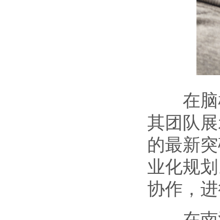
在脑机
其团队展
的最新突
业化规划
协作，进
在南湖