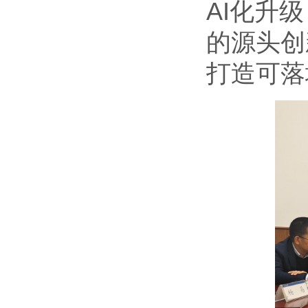
AI化升
的源头创
打造可落