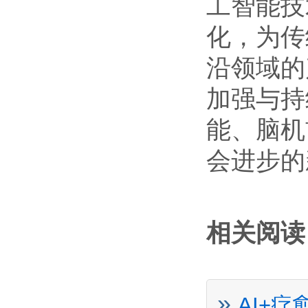
工智能技
化，为传
沿领域的
加强与持
能、脑机
会进步的
相关阅读
»
AI+