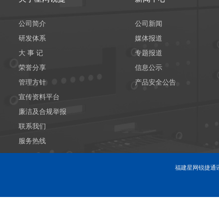
公司简介
公司新闻
研发体系
媒体报道
大 事 记
专题报道
荣誉分享
信息公示
管理方针
产品安全公告
宣传资料平台
廉洁及合规举报
联系我们
服务热线
福建星网锐捷通讯