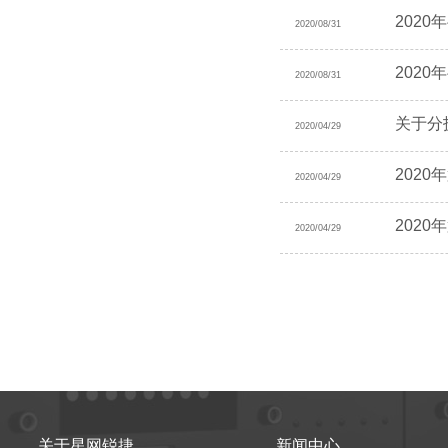
202
2020/08/31
202
2020/08/31
关于分
2020/04/29
202
2020/04/29
202
2020/04/29
关于星网锐捷
新闻中心